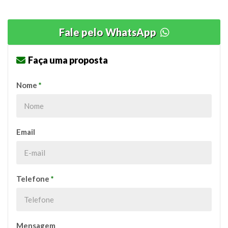
Fale pelo WhatsApp
Faça uma proposta
Nome
*
Email
Telefone
*
Mensagem