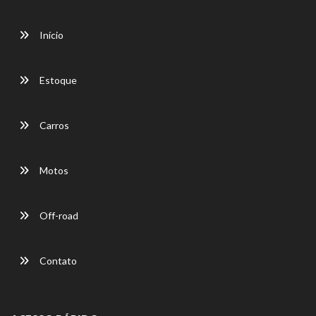
Início
Estoque
Carros
Motos
Off-road
Contato