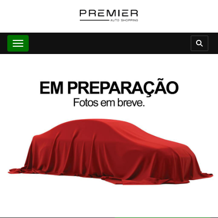
Toggle navigation