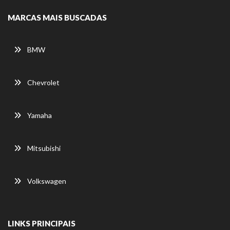
MARCAS MAIS BUSCADAS
BMW
Chevrolet
Yamaha
Mitsubishi
Volkswagen
LINKS PRINCIPAIS