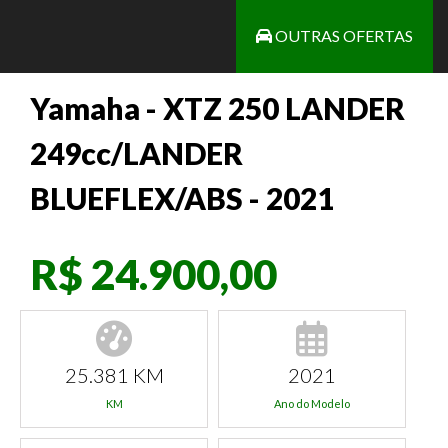
OUTRAS OFERTAS
Yamaha - XTZ 250 LANDER
249cc/LANDER
BLUEFLEX/ABS - 2021
R$ 24.900,00
25.381 KM
2021
KM
Ano do Modelo