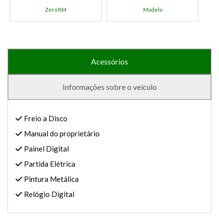
Zero KM
Modelo
Acessórios
Informações sobre o veículo
Freio a Disco
Manual do proprietário
Painel Digital
Partida Elétrica
Pintura Metálica
Relógio Digital