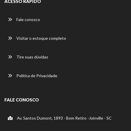
ACESSO RÁPIDO
Fale conosco
Visitar o estoque completo
Tire suas dúvidas
Política de Privacidade
FALE CONOSCO
Av. Santos Dumont, 1893 - Bom Retiro -Joinville - SC