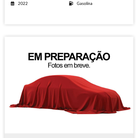
2022
Gasolina