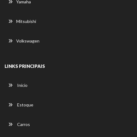
Yamaha
Mitsubishi
Volkswagen
LINKS PRINCIPAIS
Início
Estoque
Carros