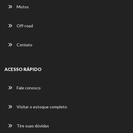
Motos
Off-road
Contato
ACESSO RÁPIDO
Fale conosco
Visitar o estoque completo
Tire suas dúvidas