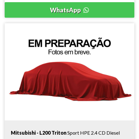
WhatsApp
Mitsubishi - L200 Triton
Sport HPE 2.4 CD Diesel