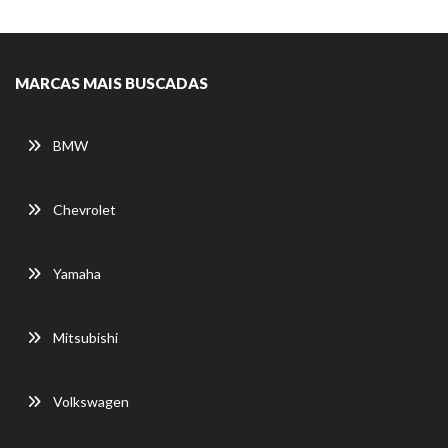
MARCAS MAIS BUSCADAS
BMW
Chevrolet
Yamaha
Mitsubishi
Volkswagen