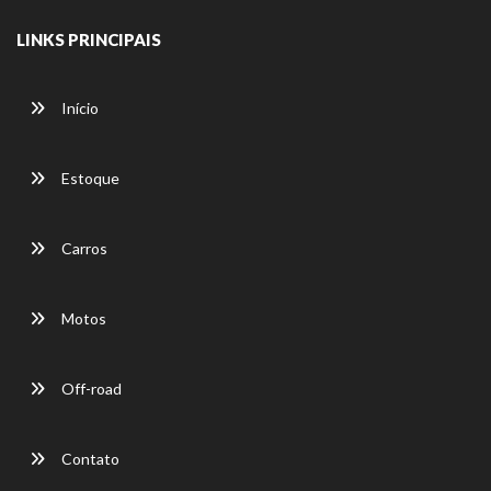
LINKS PRINCIPAIS
Início
Estoque
Carros
Motos
Off-road
Contato