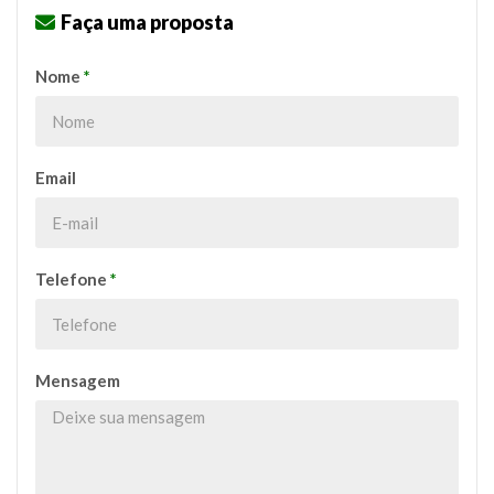
Faça uma proposta
Nome
*
Email
Telefone
*
Mensagem