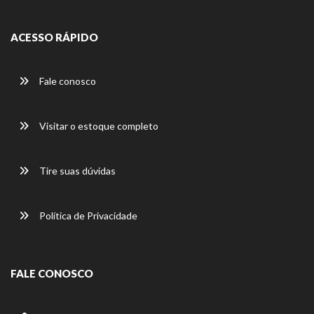
ACESSO RÁPIDO
Fale conosco
Visitar o estoque completo
Tire suas dúvidas
Política de Privacidade
FALE CONOSCO