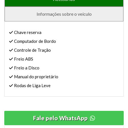
Informações sobre o veículo
Chave reserva
Computador de Bordo
Controle de Tração
Freio ABS
Freio a Disco
Manual do proprietário
Rodas de Liga Leve
Fale pelo WhatsApp