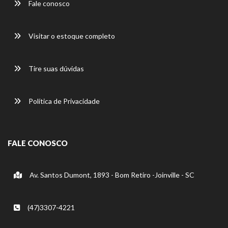
Fale conosco
Visitar o estoque completo
Tire suas dúvidas
Política de Privacidade
FALE CONOSCO
Av. Santos Dumont, 1893 - Bom Retiro -Joinville - SC
(47)3307-4221