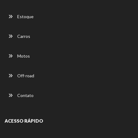
Estoque
Carros
Motos
Off-road
Contato
ACESSO RÁPIDO