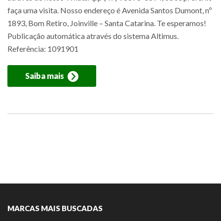
faça uma visita. Nosso endereço é Avenida Santos Dumont, nº
1893, Bom Retiro, Joinville – Santa Catarina. Te esperamos!
Publicação automática através do sistema Altimus.
Referência: 1091901
Saiba mais
MARCAS MAIS BUSCADAS