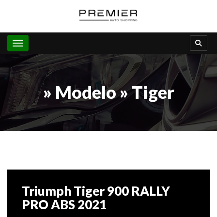
Toggle navigation
» Modelo » Tiger
Triumph Tiger 900 RALLY
PRO ABS 2021