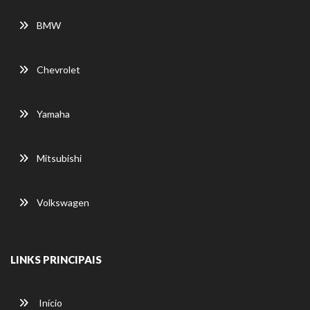
BMW
Chevrolet
Yamaha
Mitsubishi
Volkswagen
LINKS PRINCIPAIS
Início